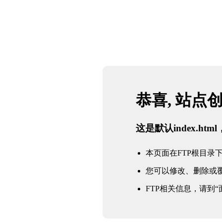
恭喜, 站点
这是默认index.h
本页面在FTP根目录下的in
您可以修改、删除或
FTP相关信息，请到“面